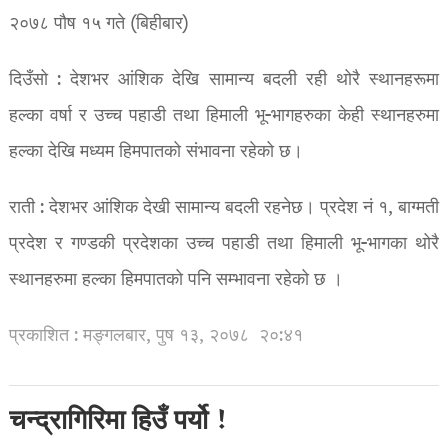
२०७८ पौष १५ गते (बिहीबार)
दिउँसो : देशभर आंशिक देखि सामान्य बदली रही थोरै स्थानहरूमा
हल्का वर्षा र उच्च पहाडी तथा हिमाली भू-भागहरुका केही स्थानहरुमा
हल्का देखि मध्यम हिमपातको संभावना रहेको छ।
राती : देशभर आंशिक देखी सामान्य बदली रहनेछ। प्रदेश नं १, बाग्मती
प्रदेश र गण्डकी प्रदेशका उच्च पहाडी तथा हिमाली भू-भागका थोरै
स्थानहरुमा हल्का हिमपातको पनि सम्भावना रहेको छ ।
प्रकाशित : मङ्गलबार, पुष १३, २०७८
२०:४१
चन्द्रागिरिमा हिउँ पर्यो !