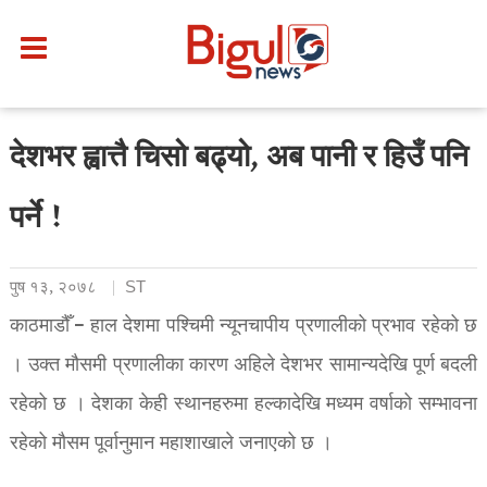
देशभर ह्वात्तै चिसो बढ्यो, अब पानी र हिउँ पनि
पर्ने !
पुष १३, २०७८
ST
काठमाडौँ – हाल देशमा पश्चिमी न्यूनचापीय प्रणालीको प्रभाव रहेको छ
। उक्त मौसमी प्रणालीका कारण अहिले देशभर सामान्यदेखि पूर्ण बदली
रहेको छ । देशका केही स्थानहरुमा हल्कादेखि मध्यम वर्षाको सम्भावना
रहेको मौसम पूर्वानुमान महाशाखाले जनाएको छ ।