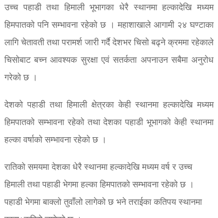
उच्च पहाडी तथा हिमाली भूभागका धेरै स्थानमा हल्कादेखि मध्यम
हिमपातको पनि सम्भावना रहेको छ । महाशाखाले आगामी २४ घण्टाका
लागि चेतावती तथा परामर्श जारी गर्दै देशभर चिसो बढ्ने क्रममा रहेकाले
चिसोबाट बच्न आवश्यक सुरक्षा एवं सतर्कता अपनाउन सबैमा अनुरोध
गरेको छ ।
देशको पहाडी तथा हिमाली क्षेत्रका केही स्थानमा हल्कादेखि मध्यम
हिमपातको सम्भावना रहेको तथा देशका पहाडी भूभागको केही स्थानमा
हल्का वर्षाको सम्भावना रहेको छ ।
रातिको समयमा देशका धेरै स्थानमा हल्कादेखि मध्यम वर्ष र उच्च
हिमाली तथा पहाडी भेगमा हल्का हिमपातको सम्भावना रहेको छ ।
पहाडी भेगमा बाक्लो तुवाँलो लागेको छ भने तराईका कतिपय स्थानमा