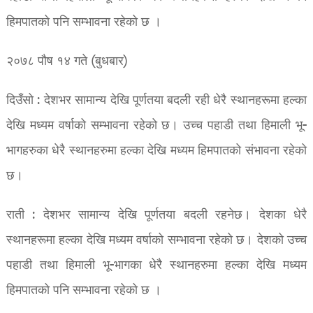
हिमपातको पनि सम्भावना रहेको छ ।
२०७८ पौष १४ गते (बुधबार)
दिउँसो : देशभर सामान्य देखि पूर्णतया बदली रही धेरै स्थानहरूमा हल्का
देखि मध्यम वर्षाको सम्भावना रहेको छ। उच्च पहाडी तथा हिमाली भू-
भागहरुका धेरै स्थानहरुमा हल्का देखि मध्यम हिमपातको संभावना रहेको
छ।
राती : देशभर सामान्य देखि पूर्णतया बदली रहनेछ। देशका धेरै
स्थानहरूमा हल्का देखि मध्यम वर्षाको सम्भावना रहेको छ। देशको उच्च
पहाडी तथा हिमाली भू-भागका धेरै स्थानहरुमा हल्का देखि मध्यम
हिमपातको पनि सम्भावना रहेको छ ।