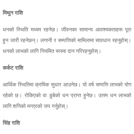
मिथुन राशि
धनको स्थिति मध्यम रहनेछ।
जीवनका सामान्य आवश्यकताहरू पूरा
हुन जारी रहनेछन्।
लगानी र सम्पत्तिको मामिलामा सावधान रहनुहोस्।
धनको लाभको लागि नियमित रूपमा दान गरिरहनुहोस्।
कर्कट राशि
आर्थिक स्थितिमा क्रमिक सुधार आउनेछ। यो वर्ष सम्पत्ति लाभको योग
रहेको छ। रोकिएको वा डुबेको धन प्राप्त हुनेछ। उत्तम धन लाभको
लागि शनिको मन्त्रको जप गर्नुहोस्।
सिंह राशि