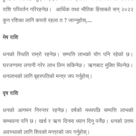
राशि परिवर्तन गरिरहनेछ। आर्थिक तथा भौतिक हिसाबले सन् २०२२
कुन रशिका लागि कस्तो रहला त ? जान्नुहोस्….
मेष राशि
धनको स्थिति राम्रो रहनेछ। सम्पत्ति लाभको योग पनि रहेको छ।
घरजग्गामा लगानी गरेर लाभ लिन सकिनेछ। ऋणबाट मुक्ति मिल्नेछ।
धनलाभको लागि बृहस्पतिको मन्त्र जप गर्नुहोस्।
वृष राशि
धनको आगमन निरन्तर रहनेछ। वर्षको मध्यपछि सम्पत्ति लाभको
सम्भावना पनि छ। खर्च र ऋण दिनमा ध्यान दिनु पर्नेछ। धनको उत्तम
अवस्थाको लागि शिवको मन्त्रको जप गर्नुहोस्।