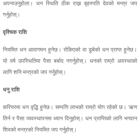
अपनाउनुहोला। धन स्थिति ठीक राख्न बृहस्पति देवको मन्त्र जप
गर्नुहोस्।
वृश्चिक राशि
नियमित धन आवागमन हुनेछ।
रोकिएको वा डुबेको धन प्राप्त हुनेछ।
यो वर्ष उपस्थितिमा पैसा बर्बाद नगर्नुहोस्।
धनको राम्रो अवस्थाको
लागि शनि मन्त्रको जप गर्नुहोस्।
धनु राशि
करियरमा धन वृद्धि हुनेछ। सम्पत्ति लाभको राम्रो योग रहेको छ। ऋण
तिर्न र पैसा व्यवस्थापनमा ध्यान दिनुहोस्। धन प्राप्तिको लागि भगवान
शिवको मन्त्रको नियमित जप गर्नुहोस्।