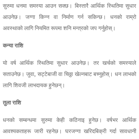
सुरुमा धनमा समस्या आउन सक्छ।
बिस्तारै आर्थिक स्थितिमा सुधार
आउनेछ।
जग्गा किन्न वा निर्माण गर्न सकिन्छ।
धनको राम्रो
अवस्थाको लागि नियमित रूपमा शनि मन्त्रको जप गर्नुहोस्।
कन्या राशि
यो वर्ष आर्थिक स्थितिमा सुधार आउनेछ। तर खर्चको समस्याले
सताउनेछ। जुवा, सट्टेबाजी वा चिठ्ठा खेल्नबाट बच्नुहोस्। धन लाभको
लागि शिवजी लाभदायक हुनेछन्।
तुला राशि
धनको सम्बन्धमा सुरुमा केही कठिनाइ हुनेछ। वर्षभर आर्थिक
आवश्यकताहरू जारी रहनेछ। घरजग्गा खरिदबिक्री गर्दा सावधानी