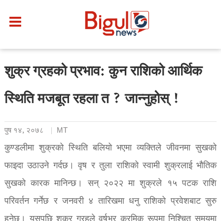
शुक्र ग्रहको प्रभाव: कुन राशिको आर्थिक
स्थिति मजबूत रहला त ? जान्नुहोस् !
पुष १४, २०७८
MT
कुण्डलीमा शुक्रको स्थिति बलियो भएमा व्यक्तिले जीवनमा सुखको
फाइदा उठाउने गर्दछ। वृष र तुला राशिको स्वामी शुक्रलाई भौतिक
सुखको कारक मानिन्छ। सन् २०२२ मा शुक्रले १५ पटक राशि
परिवर्तन गर्नेछ र जनवरी ४ तारिखमा धनु राशिको प्रवेशबाट सुरु
हुनेछ। यसपछि शुक्र ग्रहले वर्षभर क्रमिक रूपमा निश्चित समयमा