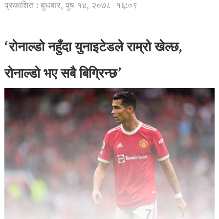
प्रकाशित : बुधबार, पुष १४, २०७८
१६:०९
‘रोनाल्डो नहुँदा युनाइटेडले राम्रो खेल्छ,
रोनाल्डो भए सबै बिग्रिन्छ’