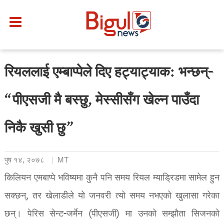
रियललाई एम्बाप्पेले दिए हट्याट्याक: भन्छन्-
“पीएसजी मै बस्छु, मेस्सीसँग खेल्न पाउँदा
निकै खुसी छु”
पुष १४, २०७८
MT
किलियन एमबाप्पे भविष्यमा कुनै पनि समय रियल म्याड्रिडमा सामेल हुन
सक्छन्, तर खेलाडीले यो जनवरी त्यो समय नभएको खुलासा गरेका
छन्। पेरिस सेन्ट-जर्मेन (पीएसजी) मा उनको सम्झौता सिजनको