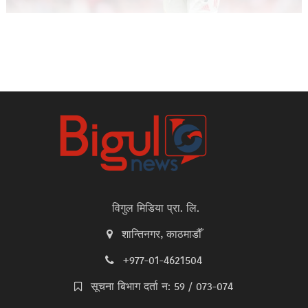
विगुल मिडिया प्रा. लि.
शान्तिनगर, काठमाडौँ
+977-01-4621504
सूचना बिभाग दर्ता न: 59 / 073-074