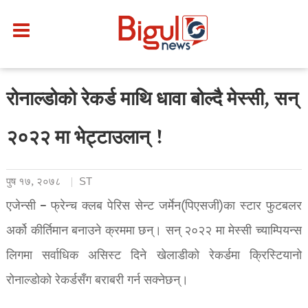
रोनाल्डोको रेकर्ड माथि धावा बोल्दै मेस्सी, सन्
२०२२ मा भेट्टाउलान् !
पुष १७, २०७८
ST
एजेन्सी – फ्रेन्च क्लब पेरिस सेन्ट जर्मेन(पिएसजी)का स्टार फुटबलर
अर्को कीर्तिमान बनाउने क्रममा छन्। सन् २०२२ मा मेस्सी च्याम्पियन्स
लिगमा सर्वाधिक असिस्ट दिने खेलाडीको रेकर्डमा क्रिस्टियानो
रोनाल्डोको रेकर्डसँग बराबरी गर्न सक्नेछन्।