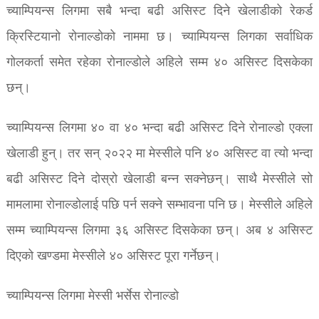
च्याम्पियन्स लिगमा सबै भन्दा बढी असिस्ट दिने खेलाडीको रेकर्ड
क्रिस्टियानो रोनाल्डोको नाममा छ। च्याम्पियन्स लिगका सर्वाधिक
गोलकर्ता समेत रहेका रोनाल्डोले अहिले सम्म ४० असिस्ट दिसकेका
छन्।
च्याम्पियन्स लिगमा ४० वा ४० भन्दा बढी असिस्ट दिने रोनाल्डो एक्ला
खेलाडी हुन्। तर सन् २०२२ मा मेस्सीले पनि ४० असिस्ट वा त्यो भन्दा
बढी असिस्ट दिने दोस्रो खेलाडी बन्न सक्नेछन्। साथै मेस्सीले सो
मामलामा रोनाल्डोलाई पछि पर्न सक्ने सम्भावना पनि छ। मेस्सीले अहिले
सम्म च्याम्पियन्स लिगमा ३६ असिस्ट दिसकेका छन्। अब ४ असिस्ट
दिएको खण्डमा मेस्सीले ४० असिस्ट पूरा गर्नेछन्।
च्याम्पियन्स लिगमा मेस्सी भर्सेस रोनाल्डो