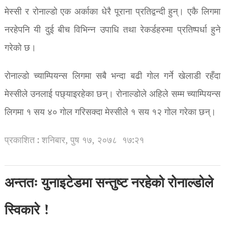
मेस्सी र रोनाल्डो एक अर्काका धेरै पूराना प्रतिद्वन्दी हुन्। एकै लिगमा
नरहेपनि यी दुई बीच विभिन्न उपाधि तथा रेकर्डहरुमा प्रतिष्पर्धा हुने
गरेको छ।
रोनाल्डो च्याम्पियन्स लिगमा सबै भन्दा बढी गोल गर्ने खेलाडी रहँदा
मेस्सीले उनलाई पछ्याइरहेका छन्। रोनाल्डोले अहिले सम्म च्याम्पियन्स
लिगमा १ सय ४० गोल गरिसक्दा मेस्सीले १ सय १२ गोल गरेका छन्।
प्रकाशित : शनिबार, पुष १७, २०७८
१७:२१
अन्ततः युनाइटेडमा सन्तुष्ट नरहेको रोनाल्डोले
स्विकारे !