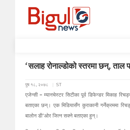
‘सलाह रोनाल्डोको स्तरमा छन्, ताल पर
पुष १८, २०७८
ST
एजेन्सी – म्यानचेस्टर सिटीका पूर्व डिफेन्डर मिकाह र
बताएका छन्। एक मिडियासँग कुराकानी गर्नेक्रममा रिचर्
बालोन डी’ओर जित्न सक्ने बताएका हुन्।