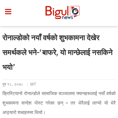
रोनाल्डोको नयाँ वर्षको शुभकामना देखेर
समर्थकले भने-‘बाफरे, यो मान्छेलाई नसकिने
भयो’
पुष १८, २०७८
MT
क्रिस्टियानो रोनाल्डोले सामाजिक सञ्जालमा फ्यानहरूलाई नयाँ वर्षको
शुभकामना सन्देश पोस्ट गरेका छन् – तर धेरैलाई लाग्यो यो धेरै
अप्ठ्यारो शब्दहरुमा थियो।