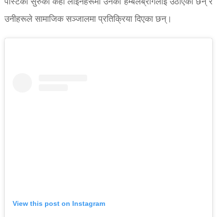
पोस्टको सुरुका केही लाइनहरूमा उनको हम्बलब्रागलाई उठाएका छन् र
उनीहरूले सामाजिक सञ्जालमा प्रतिक्रिया दिएका छन्।
View this post on Instagram