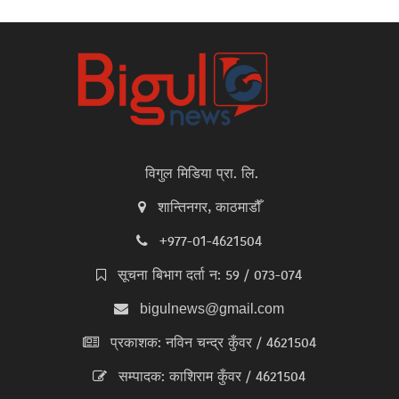
विगुल मिडिया प्रा. लि.
शान्तिनगर, काठमाडौँ
+977-01-4621504
सूचना बिभाग दर्ता न: 59 / 073-074
bigulnews@gmail.com
प्रकाशक: नविन चन्द्र कुँवर / 4621504
सम्पादक: काशिराम कुँवर / 4621504