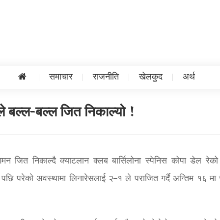
समाचार
राजनीति
खेलकुद
अर्थ
नाले बल्ल-बल्ल जित निकाल्यो !
रागमन जित निकाल्दै क्याटलान क्लब बार्सिलोना स्पेनिस कोपा डेल रेको 
 पछि परेको अवस्थामा लिनारेसलाई २–१ ले पराजित गर्दै अन्तिम १६ मा 