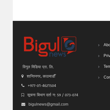
Abo
Pri
Ter
विगुल मिडिया प्रा. लि.
शान्तिनगर, काठमाडौँ
Con
+977-01-4621504
सूचना बिभाग दर्ता न: 59 / 073-074
bigulnews@gmail.com