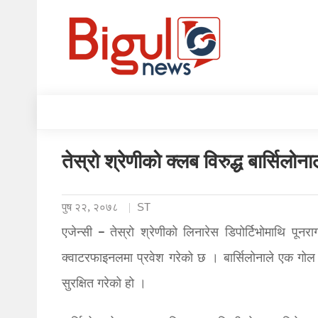
तेस्रो श्रेणीको क्लब विरुद्ध बार्सिलो
पुष २२, २०७८
ST
एजेन्सी – तेस्रो श्रेणीको लिनारेस डिपोर्टिभोमाथि पून
क्वाटरफाइनलमा प्रवेश गरेको छ । बार्सिलोनाले एक गोल
सुरक्षित गरेको हो ।