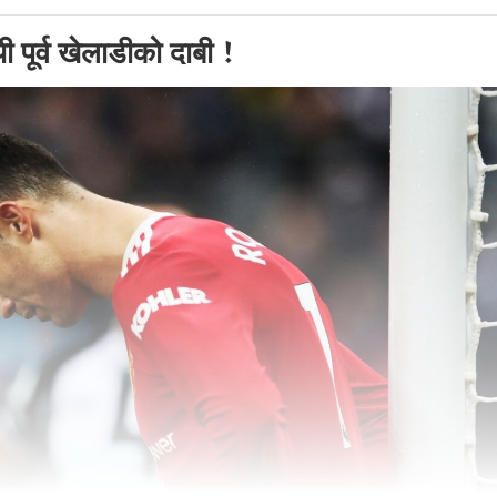
ी पूर्व खेलाडीको दाबी !