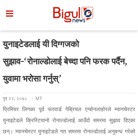
युनाइटेडलाई यी दिग्गजको
सुझाव-‘रोनाल्डोलाई बेच्दा पनि फरक पर्दैन,
युवामा भरोसा गर्नुस्’
पुष २२, २०७८
MT
प्रिमियर लिगका पूर्व फरवार्ड गेब्रियल एग्बोनलाहोरले म्यानचेस्टर
युनाइटेडले क्रिस्टियानो रोनाल्डोलाई आउँदो समरमा सुझाव दिएका
छन्। म्यानचेस्टर युनाइटेडले गत समरमा रोनाल्डोलाई अनुबन्ध गरेको