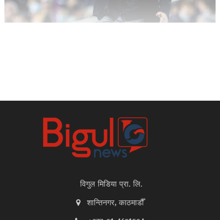
विगुल मिडिया प्रा. लि.
शान्तिनगर, काठमाडौँ