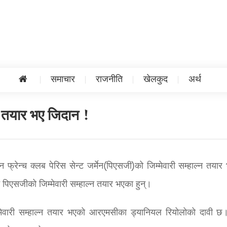
समाचार
राजनीति
खेलकुद
अर्थ
न तयार भए जिदान !
ान फ्रेन्च क्लब पेरिस सेन्ट जर्मेन(पिएसजी)को जिम्मेवारी सम्हाल्न तया
पिएसजीको जिम्मेवारी सम्हाल्न तयार भएका हुन्।
म्मेवारी सम्हाल्न तयार भएको आरएमसीका ड्यानियल रियोलोको दावी 