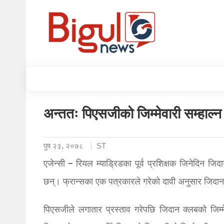
अन्ततः पिएसजीको जिम्मेवारी सम्हाल्
पुष २३, २०७८
ST
एजेन्सी – रियल म्याड्रिडका पूर्व प्रशिक्षक जिनेदिन जिद
छन्। फ्रान्सका एक पत्रकारले गरेको दावी अनुसार जिदान 
पिएसजीले लगातार प्रस्ताव गरेपछि जिदान क्लबको जि