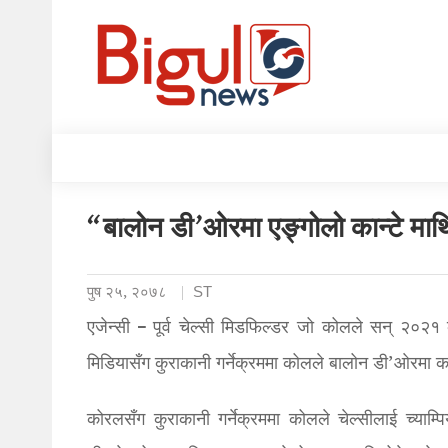
“बालोन डी’ओरमा एङ्गोलो कान्टे माथ
पुष २५, २०७८
ST
एजेन्सी – पूर्व चेल्सी मिडफिल्डर जो कोलले सन् २०
मिडियासँग कुराकानी गर्नेक्रममा कोलले बालोन डी’ओरमा का
कोरलसँग कुराकानी गर्नेक्रममा कोलले चेल्सीलाई च्याम