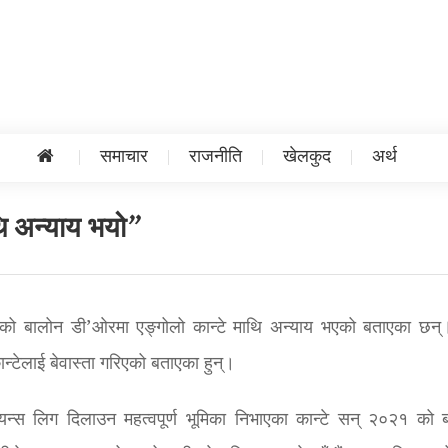
समाचार
राजनीति
खेलकुद
अर्थ
ि अन्याय भयो”
२१ को बालोन डी’ओरमा एङ्गोलो कान्टे माथि अन्याय भएको बताएका छन
न्टेलाई बेवास्ता गरिएको बताएका हुन्।
्पियन्स लिग दिलाउन महत्वपूर्ण भूमिका निभाएका कान्टे सन् २०२१ को 