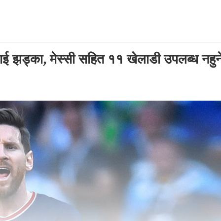
ई झड्का, मेस्सी सहित ११ खेलाडी उपलब्ध नहुन