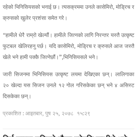
रहेको भिनिसियसको भनाई छ। त्यसक्रममा उनले कासेमिरो, मोड्रिच र
क्रुसको खुलेर प्रशंसा समेत गरे।
“हामीले धेरै राम्रो खेल्यौं। हामीले जित्नको लागि निरन्तर यस्तै उत्कृष्ट
फुटबल खेलिरहनु पर्छ। यदि कासेमिरो, मोड्रिच र क्रुसले आज जस्तै
खेले भने हामी पक्कै जित्नेछौं।”,भिनिसियसले भने।
जारी सिजनमा भिनिसियस उत्कृष्ट लयमा देखिएका छन्। लालिगाका
२० खेल्दा यस सिजन उनले १२ गोल गरिसकेका छन् भने ४ असिस्ट
दिसकेका छन्।
प्रकाशित : आइतबार, पुष २५, २०७८
१५:२९