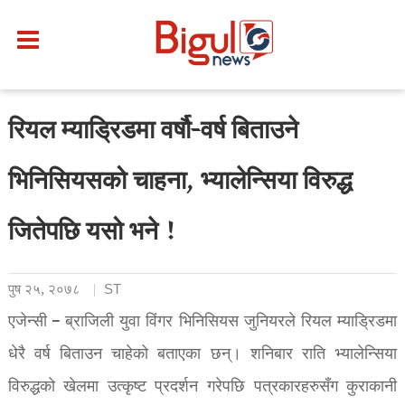
रियल म्याड्रिडमा वर्षौ-वर्ष बिताउने
भिनिसियसको चाहना, भ्यालेन्सिया विरुद्ध
जितेपछि यसो भने !
पुष २५, २०७८
ST
एजेन्सी – ब्राजिली युवा विंगर भिनिसियस जुनियरले रियल म्याड्रिडमा
धेरै वर्ष बिताउन चाहेको बताएका छन्। शनिबार राति भ्यालेन्सिया
विरुद्धको खेलमा उत्कृष्ट प्रदर्शन गरेपछि पत्रकारहरुसँग कुराकानी