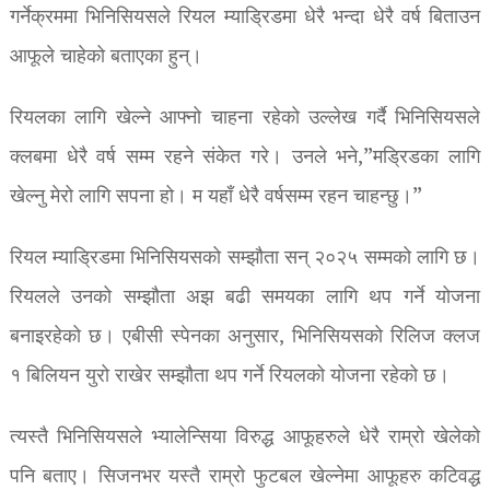
गर्नेक्रममा भिनिसियसले रियल म्याड्रिडमा धेरै भन्दा धेरै वर्ष बिताउन
आफूले चाहेको बताएका हुन्।
रियलका लागि खेल्ने आफ्नो चाहना रहेको उल्लेख गर्दै भिनिसियसले
क्लबमा धेरै वर्ष सम्म रहने संकेत गरे। उनले भने,”मड्रिडका लागि
खेल्नु मेरो लागि सपना हो। म यहाँ धेरै वर्षसम्म रहन चाहन्छु।”
रियल म्याड्रिडमा भिनिसियसको सम्झौता सन् २०२५ सम्मको लागि छ।
रियलले उनको सम्झौता अझ बढी समयका लागि थप गर्ने योजना
बनाइरहेको छ। एबीसी स्पेनका अनुसार, भिनिसियसको रिलिज क्लज
१ बिलियन युरो राखेर सम्झौता थप गर्ने रियलको योजना रहेको छ।
त्यस्तै भिनिसियसले भ्यालेन्सिया विरुद्ध आफूहरुले धेरै राम्रो खेलेको
पनि बताए। सिजनभर यस्तै राम्रो फुटबल खेल्नेमा आफूहरु कटिवद्ध