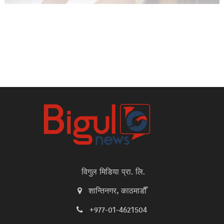
विगुल मिडिया प्रा. लि.
शान्तिनगर, काठमाडौँ
+977-01-4621504