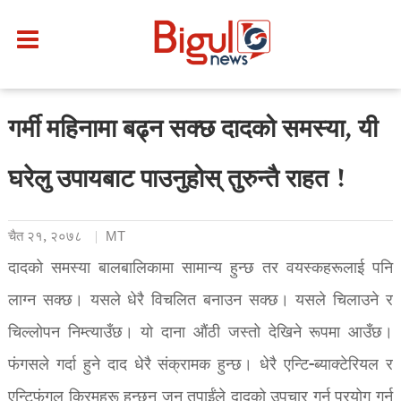
गर्मी महिनामा बढ्न सक्छ दादको समस्या, यी
घरेलु उपायबाट पाउनुहोस् तुरुन्तै राहत !
चैत २१, २०७८
MT
दादको समस्या बालबालिकामा सामान्य हुन्छ तर वयस्कहरूलाई पनि
लाग्न सक्छ। यसले धेरै विचलित बनाउन सक्छ। यसले चिलाउने र
चिल्लोपन निम्त्याउँछ। यो दाना औंठी जस्तो देखिने रूपमा आउँछ।
फंगसले गर्दा हुने दाद धेरै संक्रामक हुन्छ। धेरै एन्टि-ब्याक्टेरियल र
एन्टिफंगल क्रिमहरू हुन्छन् जुन तपाईंले दादको उपचार गर्न प्रयोग गर्न