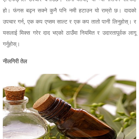
हो। फंगस बढ्न सक्ने कुनै पनि नमी हटाउन यो राम्रो छ। दादको
उपचार गर्न, एक कप एप्सम साल्ट र एक कप तातो पानी लिनुहोस्। र
यसलाई मिक्स गरेर दाद भएको ठाउँमा नियमित र उदारतापूर्वक लागू
गर्नुहोस्।
नीलगिरी तेल