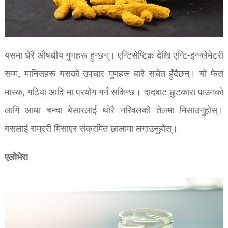
यसमा धेरै औषधीय गुणहरू हुन्छन्। एन्टिसेप्टिक देखि एन्टि-इन्फ्लेमेटरी
सम्म, मानिसहरू यसको उपचार गुणहरू बारे सचेत हुँदैछन्। यो फेस
मास्क, गठिया आदि मा प्रयोग गर्न सकिन्छ। दादबाट छुटकारा पाउनको
लागि आधा चम्चा बेसारलाई थोरै नरिवलको तेलमा मिसाउनुहोस्।
यसलाई राम्ररी मिसाएर संक्रमित छालामा लगाउनुहोस्।
एलोभेरा