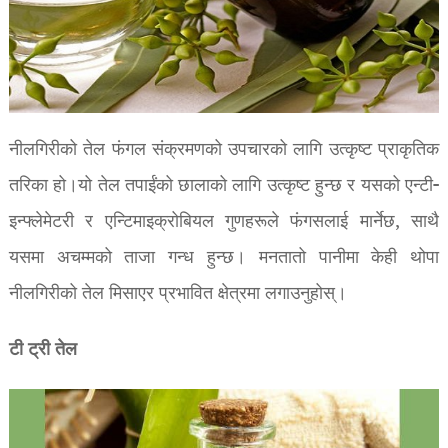
नीलगिरीको तेल फंगल संक्रमणको उपचारको लागि उत्कृष्ट प्राकृतिक
तरिका हो।यो तेल तपाईंको छालाको लागि उत्कृष्ट हुन्छ र यसको एन्टी-
इन्फ्लेमेटरी र एन्टिमाइक्रोबियल गुणहरूले फंगसलाई मार्नेछ, साथै
यसमा अचम्मको ताजा गन्ध हुन्छ। मनतातो पानीमा केही थोपा
नीलगिरीको तेल मिसाएर प्रभावित क्षेत्रमा लगाउनुहोस्।
टी ट्री तेल