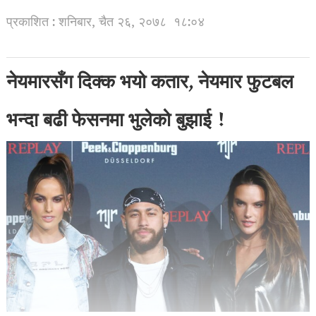
प्रकाशित : शनिबार, चैत २६, २०७८
१८:०४
नेयमारसँग दिक्क भयो कतार, नेयमार फुटबल
भन्दा बढी फेसनमा भुलेको बुझाई !