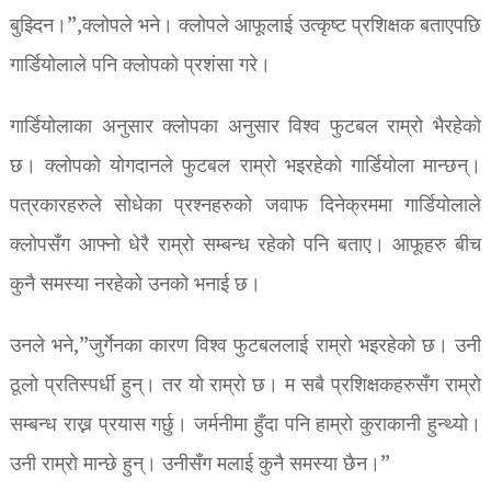
बुझ्दिन।”,क्लोपले भने। क्लोपले आफूलाई उत्कृष्ट प्रशिक्षक बताएपछि
गार्डियोलाले पनि क्लोपको प्रशंसा गरे।
गार्डियोलाका अनुसार क्लोपका अनुसार विश्व फुटबल राम्रो भैरहेको
छ। क्लोपको योगदानले फुटबल राम्रो भइरहेको गार्डियोला मान्छन्।
पत्रकारहरुले सोधेका प्रश्नहरुको जवाफ दिनेक्रममा गार्डियोलाले
क्लोपसँग आफ्नो धेरै राम्रो सम्बन्ध रहेको पनि बताए। आफूहरु बीच
कुनै समस्या नरहेको उनको भनाई छ।
उनले भने,”जुर्गेनका कारण विश्व फुटबललाई राम्रो भइरहेको छ। उनी
ठूलो प्रतिस्पर्धी हुन्। तर यो राम्रो छ। म सबै प्रशिक्षकहरुसँग राम्रो
सम्बन्ध राख्न प्रयास गर्छु। जर्मनीमा हुँदा पनि हाम्रो कुराकानी हुन्थ्यो।
उनी राम्रो मान्छे हुन्। उनीसँग मलाई कुनै समस्या छैन।”