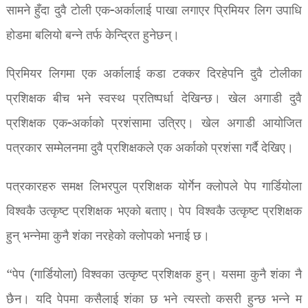
सामने हुँदा दुवै टोली एक-अर्कालाई पाखा लगाएर प्रिमियर लिग उपाधि
होडमा बलियो बन्ने तर्फ केन्द्रित हुनेछन्।
प्रिमियर लिगमा एक अर्कालाई कडा टक्कर दिरहेपनि दुवै टोलीका
प्रशिक्षक बीच भने स्वस्थ प्रतिष्पर्धा देखिन्छ। खेल अगाडी दुवै
प्रशिक्षक एक-अर्काको प्रशंसामा उत्रिए। खेल अगाडी आयोजित
पत्रकार सम्मेलनमा दुवै प्रशिक्षकले एक अर्काको प्रशंसा गर्दै देखिए।
पत्रकारहरु समक्ष लिभरपुल प्रशिक्षक योर्गेन क्लोपले पेप गार्डियोला
विश्वकै उत्कृष्ट प्रशिक्षक भएको बताए। पेप विश्वकै उत्कृष्ट प्रशिक्षक
हुन् भन्नेमा कुनै शंका नरहेको क्लोपको भनाई छ।
“पेप (गार्डियोला) विश्वका उत्कृष्ट प्रशिक्षक हुन्। यसमा कुनै शंका नै
छैन। यदि पेपमा कसैलाई शंका छ भने त्यस्तो कसरी हुन्छ भन्ने म