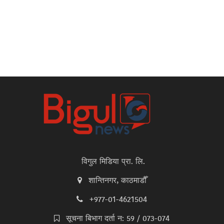
विगुल मिडिया प्रा. लि.
शान्तिनगर, काठमाडौँ
+977-01-4621504
सूचना बिभाग दर्ता न: 59 / 073-074