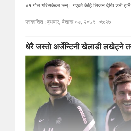
४१ गोल गरिसकेका छन्। गएको केहि सिजन देखि उनी झनै 
प्रकाशित : बुधबार, बैशाख ०७, २०७९
०७:२७
धेरै जस्तो अर्जेन्टिनी खेलाडी लखेट्न