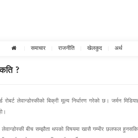
समाचार
राजनीति
खेलकुद
अर्थ
! कति ?
ार्ड रोबर्ट लेवान्डोस्कीको बिक्री मूल्य निर्धारण गरेको छ। जर्मन मिडिय
 हो।
 र लेवान्डोस्की बीच सम्झौता थपको विषयमा खासै गम्भीर छलफल हुनसकि