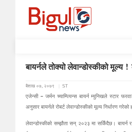
बायर्नले तोक्यो लेवान्डोस्कीको मूल्य 
बैशाख ०७, २०७९
ST
एजेन्सी – जर्मन च्याम्पियन्स बायर्न म्युनिखले स्टार फरव
अनुसार बायर्नले रोबर्ट लेवान्डोस्कीको मूल्य निर्धारण गरेको
लेवान्डोस्कीको सम्झौता सन् २०२३ मा सकिँदैछ। बायर्न