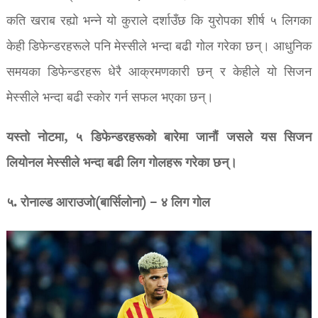
कति खराब रह्यो भन्ने यो कुराले दर्शाउँछ कि युरोपका शीर्ष ५ लिगका
केही डिफेन्डरहरूले पनि मेस्सीले भन्दा बढी गोल गरेका छन्। आधुनिक
समयका डिफेन्डरहरू धेरै आक्रमणकारी छन् र केहीले यो सिजन
मेस्सीले भन्दा बढी स्कोर गर्न सफल भएका छन्।
यस्तो नोटमा, ५ डिफेन्डरहरूको बारेमा जानौं जसले यस सिजन
लियोनल मेस्सीले भन्दा बढी लिग गोलहरू गरेका छन्।
५. रोनाल्ड आराउजो(बार्सिलोना) – ४ लिग गोल