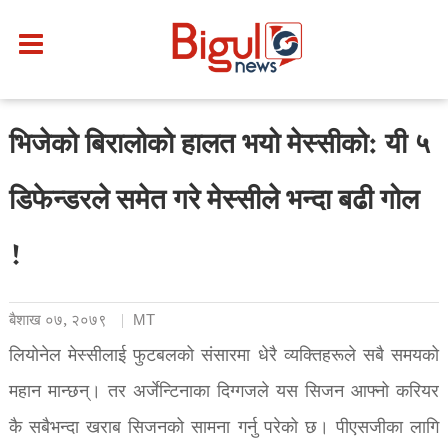
भिजेको बिरालोको हालत भयो मेस्सीको: यी ५
डिफेन्डरले समेत गरे मेस्सीले भन्दा बढी गोल
!
बैशाख ०७, २०७९
MT
लियोनेल मेस्सीलाई फुटबलको संसारमा धेरै व्यक्तिहरूले सबै समयको
महान मान्छन्। तर अर्जेन्टिनाका दिग्गजले यस सिजन आफ्नो करियर
कै सबैभन्दा खराब सिजनको सामना गर्नु परेको छ। पीएसजीका लागि