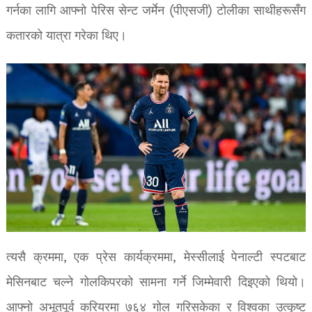
गर्नका लागि आफ्नो पेरिस सेन्ट जर्मेन (पीएसजी) टोलीका साथीहरूसँग
कतारको यात्रा गरेका थिए।
त्यसै क्रममा, एक प्रेस कार्यक्रममा, मेस्सीलाई पेनाल्टी स्पटबाट
मेसिनबाट चल्ने गोलकिपरको सामना गर्ने जिम्मेवारी दिइएको थियो।
आफ्नो अभूतपूर्व करियरमा ७६४ गोल गरिसकेका र विश्वका उत्कृष्ट