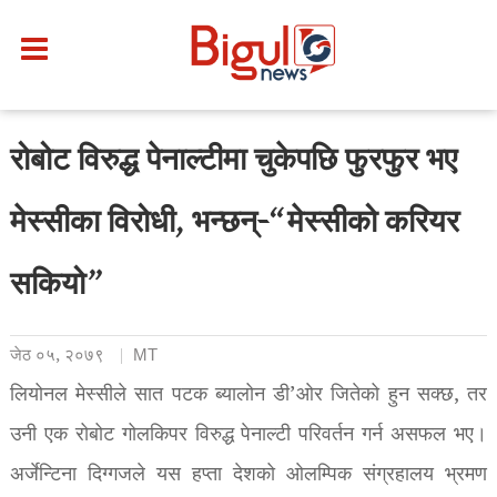
रोबोट विरुद्ध पेनाल्टीमा चुकेपछि फुरफुर भए
मेस्सीका विरोधी, भन्छन्-“मेस्सीको करियर
सकियो”
जेठ ०५, २०७९
MT
लियोनल मेस्सीले सात पटक ब्यालोन डी’ओर जितेको हुन सक्छ, तर
उनी एक रोबोट गोलकिपर विरुद्ध पेनाल्टी परिवर्तन गर्न असफल भए।
अर्जेन्टिना दिग्गजले यस हप्ता देशको ओलम्पिक संग्रहालय भ्रमण