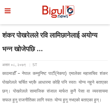
शंकर पोखरेलले रवि लामिछानेलाई अयोग्य
भन्न खोजेपछि …
असार ०८, २०७९
ST
काठमाडौँ – नेपाल कम्युनिष्ट पार्टी(नेकपा) एमालेका महासचिव शंकर
पोखरेलले चर्चित भएकै आधारमा कोहि पनि स्वतः योग्य नहुने बताएका
छन्। पोखरेलले सामाजिक संजाल मार्फत कुनै पेसा वा व्यवसायमा
सफल हुनु राजनीतिका लागि स्वतः योग्य हुनु नभएको बताएका हुन्।