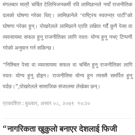
मंगलबार मात्रै चर्चित टेलिभिजनकर्मी रवि लामिछानले नयाँ राजनीतिक
दलको घोषणा गरेका थिए। लामिछानेले ‘राष्ट्रिय स्वतन्त्र पार्टी’को
घोषणा गरेका हुन्। पोखरेलले लामिछाने प्रति लक्षित गर्दै कुनै पेसा वा
व्यवसायमा सफल हुनु राजनीतिका लागि स्वतः योग्य हुनु नभए टिप्पणी
गरेको अनुमान गर्न सकिन्छ।
“निश्चित पेसा वा व्यवसायमा सफल वा चर्चित हुनु राजनीतिका लागि
स्वतः योग्य हुनु होइन। राजनीतिमा योग्य हुन त्यसमै समर्पित हुनु
पर्दछ।”,पोखरेलले सामाजिक संजालमा लेखेका छन्।
प्रकाशित : बुधबार, असार ०८, २०७९
१०:२०
“नागरिकता खुकुलो बनाएर देशलाई फिजी