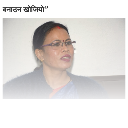
बनाउन खोजियो”